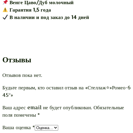
Венге Цаво/Дуб молочный
Гарантия 1,5 года
В наличии и под заказ до 14 дней
Отзывы
Отзывов пока нет.
Будьте первым, кто оставил отзыв на «Стеллаж⭐»Ромео-6
45″»
Ваш адрес email не будет опубликован.
Обязательные
поля помечены
*
Ваша оценка
*