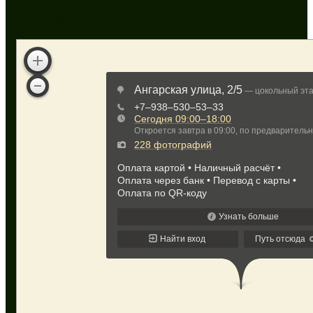
Как нас найти