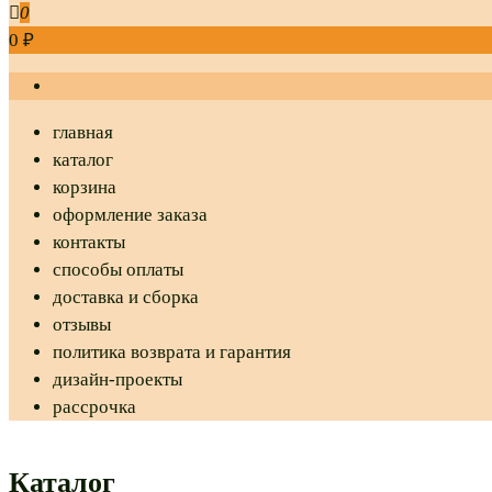
0
0 ₽
главная
каталог
корзина
оформление заказа
контакты
способы оплаты
доставка и сборка
отзывы
политика возврата и гарантия
дизайн-проекты
рассрочка
Каталог