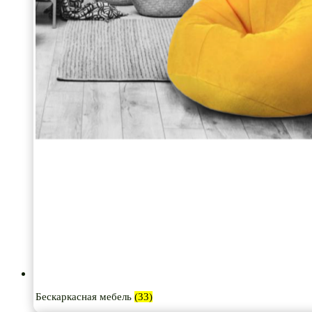
Бескаркасная мебель
(33)