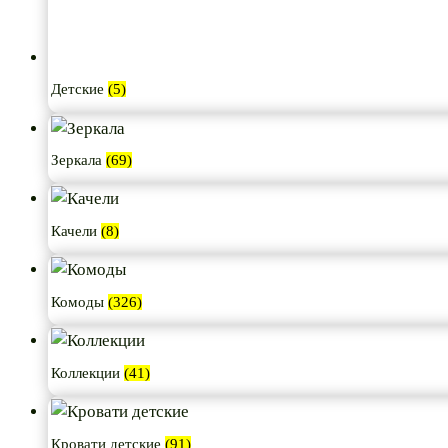
Детские
(5)
Зеркала
(69)
Качели
(8)
Комоды
(326)
Коллекции
(41)
Кровати детские
(91)