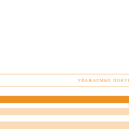
УВАЖАЕМЫЕ ПОКУПАТЕЛИ! 