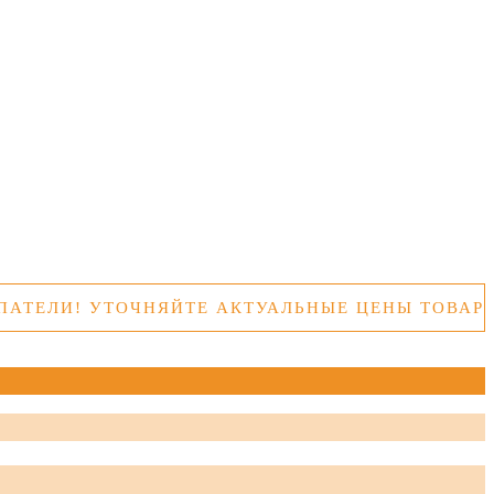
УТОЧНЯЙТЕ АКТУАЛЬНЫЕ ЦЕНЫ ТОВАРОВ ПЕРЕ