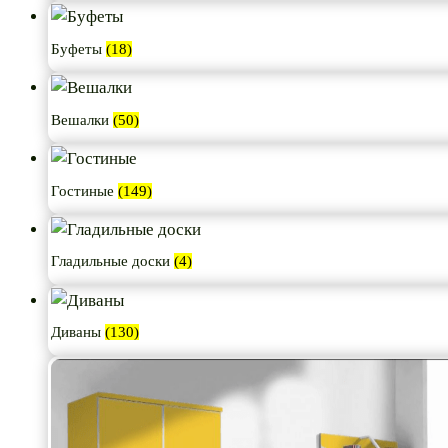
Буфеты
(18)
Вешалки
(50)
Гостиные
(149)
Гладильные доски
(4)
Диваны
(130)