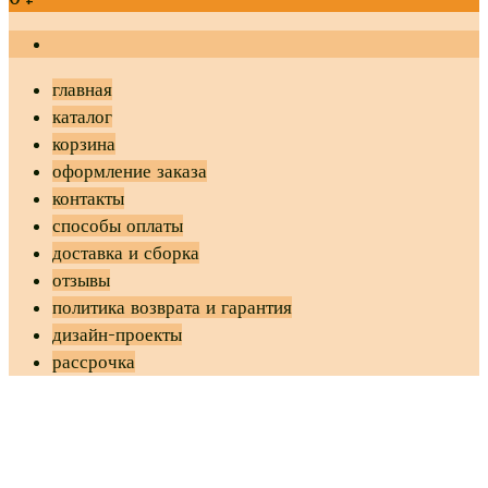
главная
каталог
корзина
оформление заказа
контакты
способы оплаты
доставка и сборка
отзывы
политика возврата и гарантия
дизайн-проекты
рассрочка