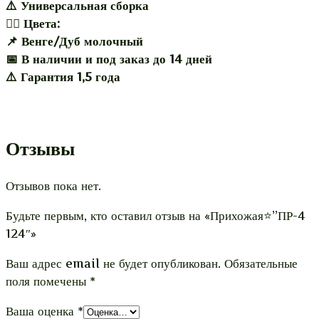
⚠️ Универсальная сборка
🏳️‍🌈 Цвета:
📌 Венге/Дуб молочный
📅 В наличии и под заказ до 14 дней
⚠️ Гарантия 1,5 года
Отзывы
Отзывов пока нет.
Будьте первым, кто оставил отзыв на «Прихожая⭐”ПР-4
124″»
Ваш адрес email не будет опубликован.
Обязательные
поля помечены
*
Ваша оценка
*