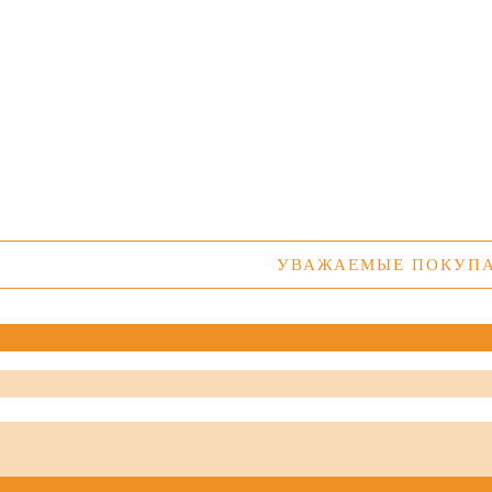
УВАЖАЕМЫЕ ПОКУПАТЕЛИ! 