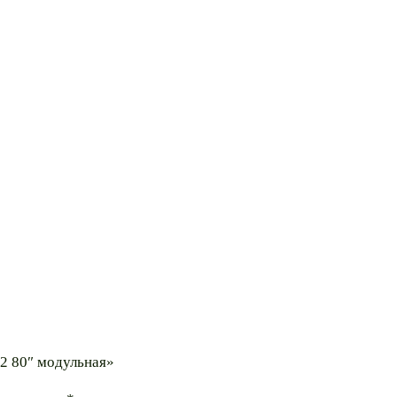
/2 80″ модульная»