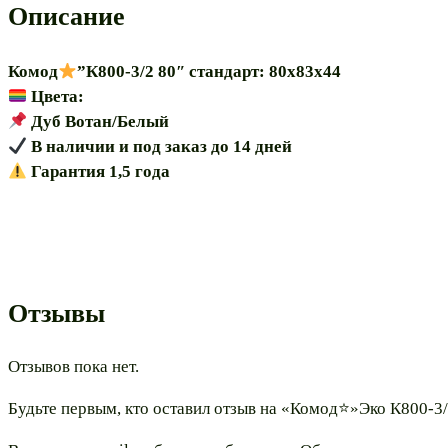
Описание
Комод
”К800-3/2 80″ стандарт: 80х83х44
Цвета:
Дуб Вотан/Белый
В наличии и под заказ до 14 дней
Гарантия 1,5 года
Отзывы
Отзывов пока нет.
Будьте первым, кто оставил отзыв на «Комод⭐»Эко К800-3