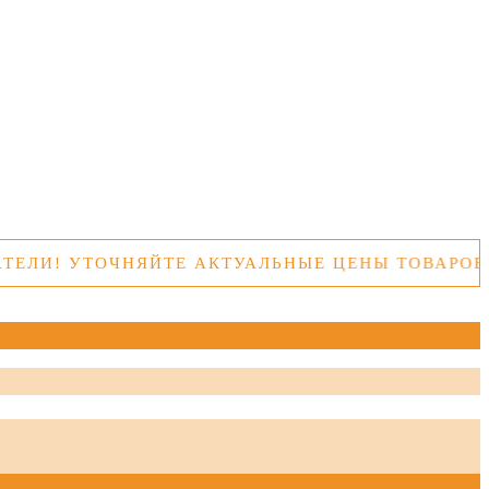
УТОЧНЯЙТЕ АКТУАЛЬНЫЕ ЦЕНЫ ТОВАРОВ ПЕРЕД