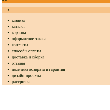
главная
каталог
корзина
оформление заказа
контакты
способы оплаты
доставка и сборка
отзывы
политика возврата и гарантия
дизайн-проекты
рассрочка