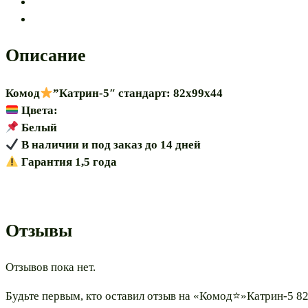
Описание
Комод
”Катрин-5″ стандарт: 82х99х44
Цвета:
Белый
В наличии и под заказ до 14 дней
Гарантия 1,5 года
Отзывы
Отзывов пока нет.
Будьте первым, кто оставил отзыв на «Комод⭐»Катрин-5 8