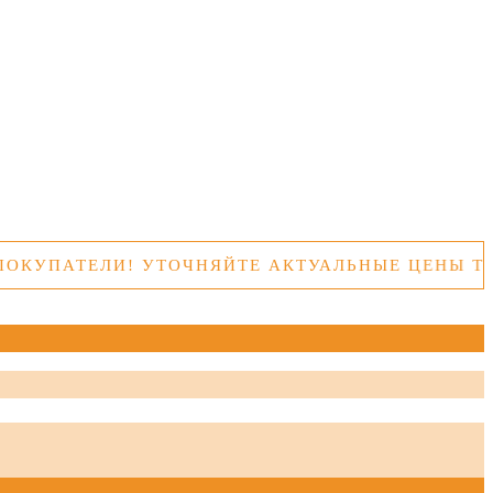
ЕЛИ! УТОЧНЯЙТЕ АКТУАЛЬНЫЕ ЦЕНЫ ТОВАРОВ 