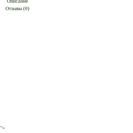
Описание
Отзывы (0)
2″»