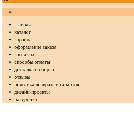
главная
каталог
корзина
оформление заказа
контакты
способы оплаты
доставка и сборка
отзывы
политика возврата и гарантия
дизайн-проекты
рассрочка