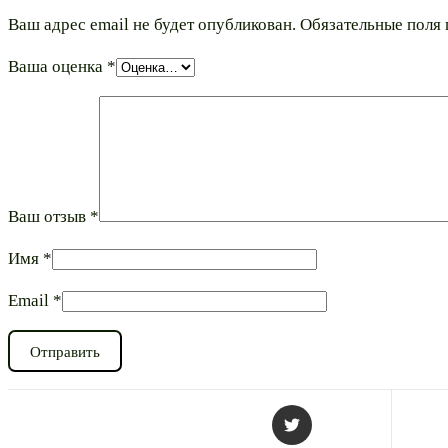
Ваш адрес email не будет опубликован.
Обязательные поля
Ваша оценка
*
Ваш отзыв
*
Имя
*
Email
*