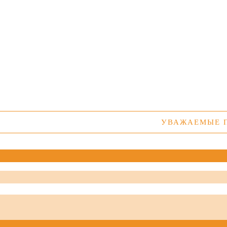
УВАЖАЕМЫЕ ПОКУПАТ