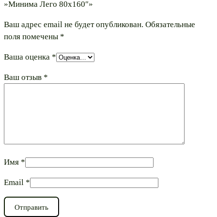
»Минима Лего 80х160″»
Ваш адрес email не будет опубликован.
Обязательные
поля помечены
*
Ваша оценка
*
Ваш отзыв
*
Имя
*
Email
*