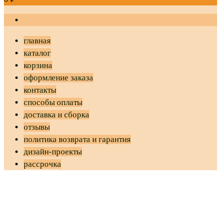
главная
каталог
корзина
оформление заказа
контакты
способы оплаты
доставка и сборка
отзывы
политика возврата и гарантия
дизайн-проекты
рассрочка