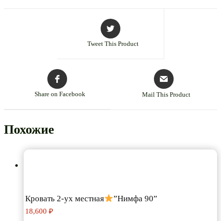
Tweet This Product
Share on Facebook
Mail This Product
Похожие
Кровать 2-ух местная
”Нимфа 90”
18,600
₽