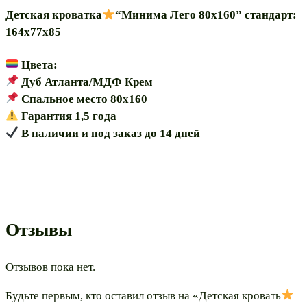
Детская кроватка
“Минима Лего 80х160” стандарт:
164х77х85
Цвета:
Дуб Атланта/МДФ Крем
Спальное место 80х160
Гарантия 1,5 года
В наличии и под заказ до 14 дней
Отзывы
Отзывов пока нет.
Будьте первым, кто оставил отзыв на «Детская кровать