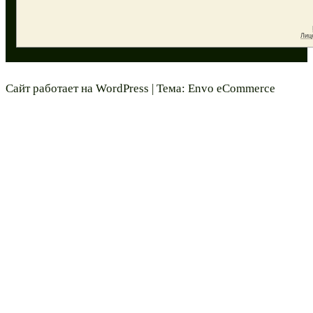
Сайт работает на
WordPress
|
Тема:
Envo eCommerce