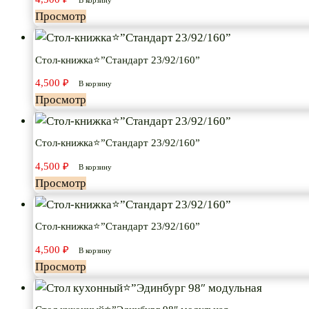
В корзину
Просмотр
Стол-книжка⭐”Стандарт 23/92/160”
4,500
₽
В корзину
Просмотр
Стол-книжка⭐”Стандарт 23/92/160”
4,500
₽
В корзину
Просмотр
Стол-книжка⭐”Стандарт 23/92/160”
4,500
₽
В корзину
Просмотр