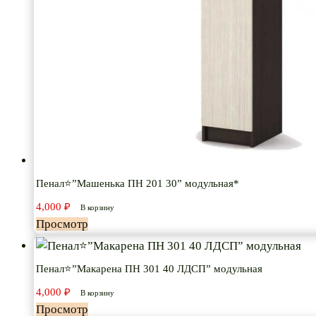
Пенал⭐”Машенька ПН 201 30” модульная*
4,000
₽
В корзину
Просмотр
Пенал⭐”Макарена ПН 301 40 ЛДСП” модульная
4,000
₽
В корзину
Просмотр