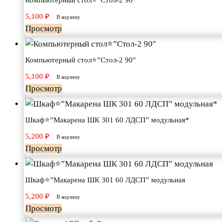
5,100
₽
В корзину
Просмотр
Компьютерный стол⭐”Стол-2 90″
5,100
₽
В корзину
Просмотр
Шкаф⭐”Макарена ШК 301 60 ЛДСП” модульная*
5,200
₽
В корзину
Просмотр
Шкаф⭐”Макарена ШК 301 60 ЛДСП” модульная
5,200
₽
В корзину
Просмотр