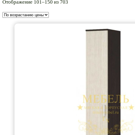
Цены:
Отображение 101–150 из 703
по
возрастанию