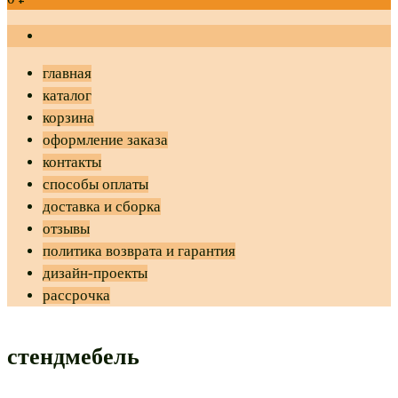
главная
каталог
корзина
оформление заказа
контакты
способы оплаты
доставка и сборка
отзывы
политика возврата и гарантия
дизайн-проекты
рассрочка
стендмебель