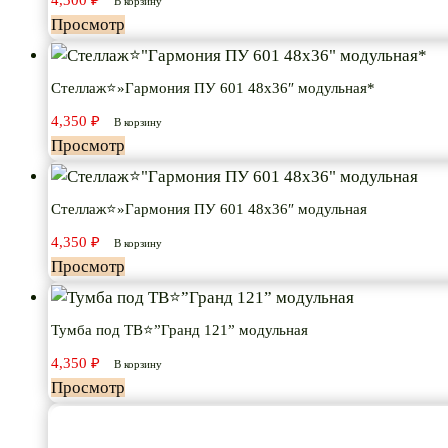
4,300
₽
В корзину
Просмотр
Стеллаж⭐»Гармония ПУ 601 48х36″ модульная*
4,350
₽
В корзину
Просмотр
Стеллаж⭐»Гармония ПУ 601 48х36″ модульная
4,350
₽
В корзину
Просмотр
Тумба под ТВ⭐”Гранд 121” модульная
4,350
₽
В корзину
Просмотр