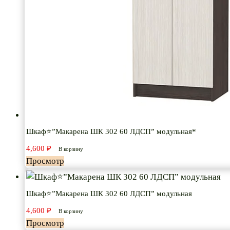
Шкаф⭐”Макарена ШК 302 60 ЛДСП” модульная*
4,600
₽
В корзину
Просмотр
Шкаф⭐”Макарена ШК 302 60 ЛДСП” модульная
4,600
₽
В корзину
Просмотр