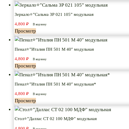
Зеркало⭐”Сальма ЗР 021 105” модульная
4,800
₽
В корзину
Просмотр
Пенал⭐”Италия ПН 501 М 40″ модульная
4,800
₽
В корзину
Просмотр
Пенал⭐”Италия ПН 501 М 40″ модульная*
4,800
₽
В корзину
Просмотр
Стол⭐”Даллас СТ 02 100 МДФ” модульная
4,800
₽
В корзину