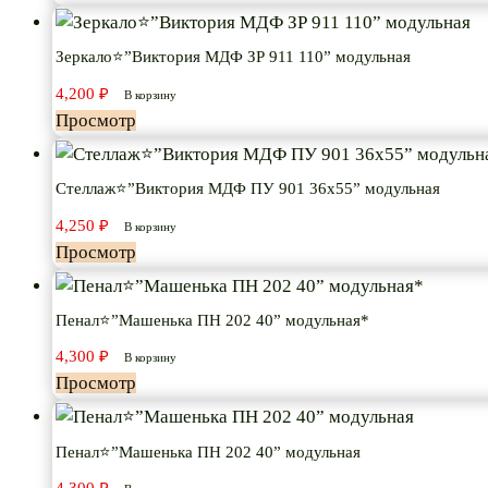
Зеркало⭐”Виктория МДФ ЗР 911 110” модульная
4,200
₽
В корзину
Просмотр
Стеллаж⭐”Виктория МДФ ПУ 901 36х55” модульная
4,250
₽
В корзину
Просмотр
Пенал⭐”Машенька ПН 202 40” модульная*
4,300
₽
В корзину
Просмотр
Пенал⭐”Машенька ПН 202 40” модульная