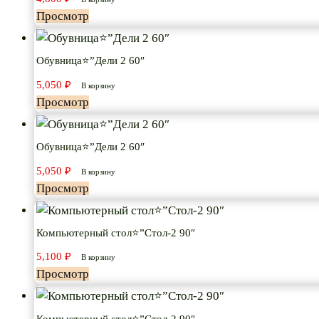
Просмотр
Обувница⭐”Дели 2 60″
5,050
₽
В корзину
Просмотр
Обувница⭐”Дели 2 60″
5,050
₽
В корзину
Просмотр
Компьютерный стол⭐”Стол-2 90″
5,100
₽
В корзину
Просмотр
Компьютерный стол⭐”Стол-2 90″