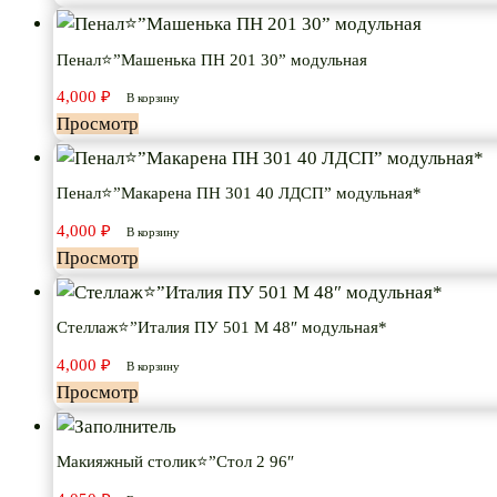
Пенал⭐”Машенька ПН 201 30” модульная
4,000
₽
В корзину
Просмотр
Пенал⭐”Макарена ПН 301 40 ЛДСП” модульная*
4,000
₽
В корзину
Просмотр
Стеллаж⭐”Италия ПУ 501 М 48″ модульная*
4,000
₽
В корзину
Просмотр
Макияжный столик⭐”Стол 2 96″