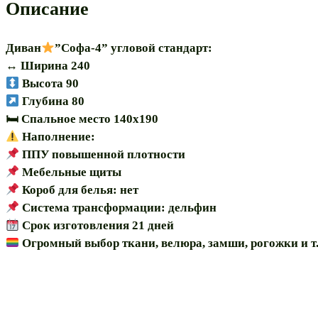
Описание
Диван
”Софа-4” угловой стандарт:
↔️ Ширина 240
Высота 90
Глубина 80
🛏 Спальное место 140х190
Наполнение:
ППУ повышенной плотности
Мебельные щиты
Короб для белья: нет
Система трансформации: дельфин
Срок изготовления 21 дней
Огромный выбор ткани, велюра, замши, рогожки и т.