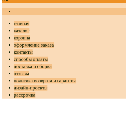
главная
каталог
корзина
оформление заказа
контакты
способы оплаты
доставка и сборка
отзывы
политика возврата и гарантия
дизайн-проекты
рассрочка