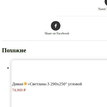
Tweet 
Share on Facebook
Похожие
Диван
»Светлана-3 290х250″ угловой
74,900
₽