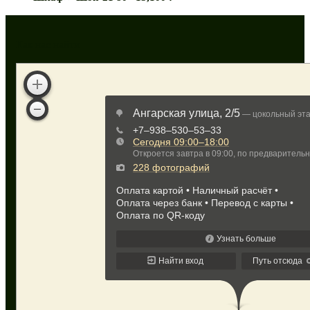
Как нас найти