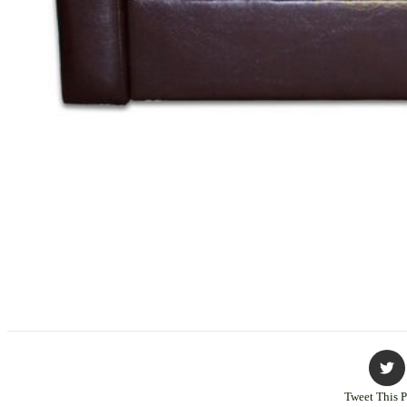
Tweet This 