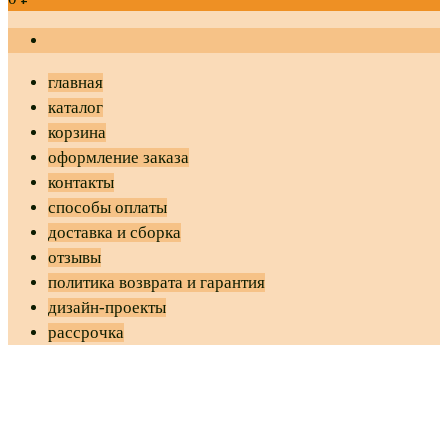
главная
каталог
корзина
оформление заказа
контакты
способы оплаты
доставка и сборка
отзывы
политика возврата и гарантия
дизайн-проекты
рассрочка