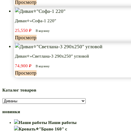
Просмотр
Диван⭐»Софа-1 220″
25,550
₽
В корзину
Просмотр
Диван⭐»Светлана-3 290х250″ угловой
74,900
₽
В корзину
Просмотр
Каталог товаров
новинки
Наши работы