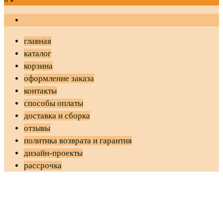
главная
каталог
корзина
оформление заказа
контакты
способы оплаты
доставка и сборка
отзывы
политика возврата и гарантия
дизайн-проекты
рассрочка