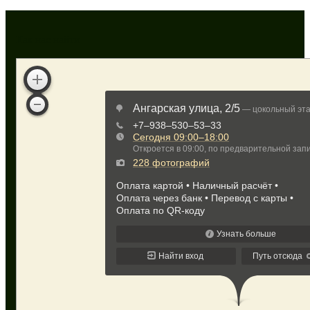
Как нас найти