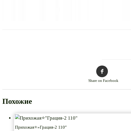
Share on Facebook
Похожие
Прихожая⭐»Грация-2 110″