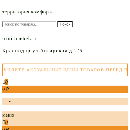
территория комфорта
Искать:
Поиск
trinitimebel.ru
Краснодар ул.Ангарская д.2/5
ТЕ АКТУАЛЬНЫЕ ЦЕНЫ ТОВАРОВ ПЕРЕД ПОКУПК
0
0 ₽
меню
0
0 ₽