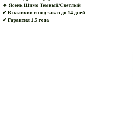
🔸️ Ясень Шимо Темный/Светлый
✔ В наличии и под заказ до 14 дней
✔ Гарантия 1,5 года