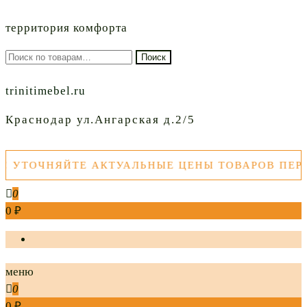
территория комфорта
Искать:
Поиск
trinitimebel.ru
Краснодар ул.Ангарская д.2/5
ТОЧНЯЙТЕ АКТУАЛЬНЫЕ ЦЕНЫ ТОВАРОВ ПЕРЕД 
0
0 ₽
меню
0
0 ₽