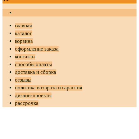
главная
каталог
корзина
оформление заказа
контакты
способы оплаты
доставка и сборка
отзывы
политика возврата и гарантия
дизайн-проекты
рассрочка