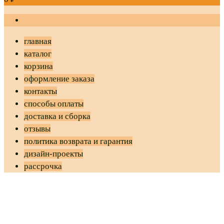
главная
каталог
корзина
оформление заказа
контакты
способы оплаты
доставка и сборка
отзывы
политика возврата и гарантия
дизайн-проекты
рассрочка