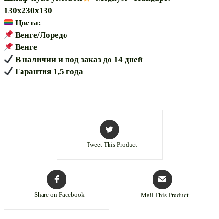
130х230х130
Цвета:
Венге/Лоредо
Венге
В наличии и под заказ до 14 дней
Гарантия 1,5 года
Tweet This Product
Share on Facebook
Mail This Product