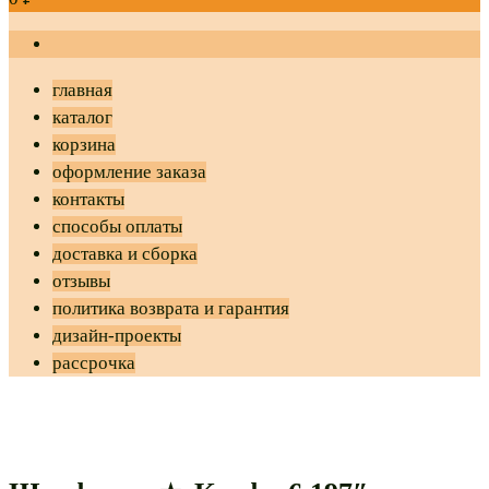
главная
каталог
корзина
оформление заказа
контакты
способы оплаты
доставка и сборка
отзывы
политика возврата и гарантия
дизайн-проекты
рассрочка