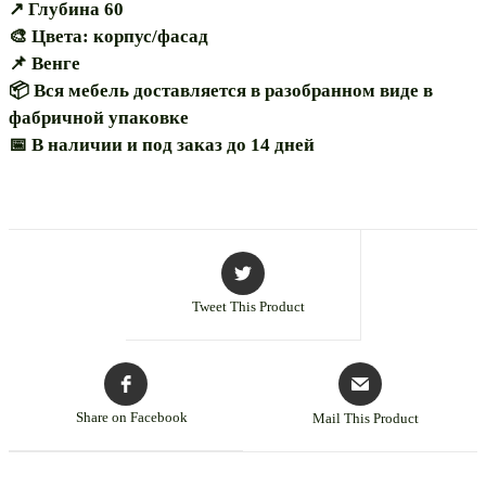
↗️ Глубина 60
🎨 Цвета: корпус/фасад
📌 Венге
📦 Вся мебель доставляется в разобранном виде в
фабричной упаковке
📅 В наличии и под заказ до 14 дней
Tweet This Product
Share on Facebook
Mail This Product