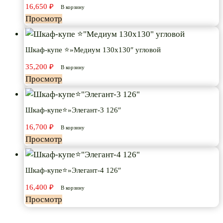
16,650
₽
В корзину
Просмотр
Шкаф-купе ⭐»Медиум 130х130″ угловой
35,200
₽
В корзину
Просмотр
Шкаф-купе⭐»Элегант-3 126″
16,700
₽
В корзину
Просмотр
Шкаф-купе⭐»Элегант-4 126″
16,400
₽
В корзину
Просмотр