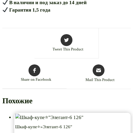
В наличии и под заказ до 14 дней
Гарантия 1,5 года
Tweet This Product
Share on Facebook
Mail This Product
Похожие
Шкаф-купе⭐»Элегант-6 126″