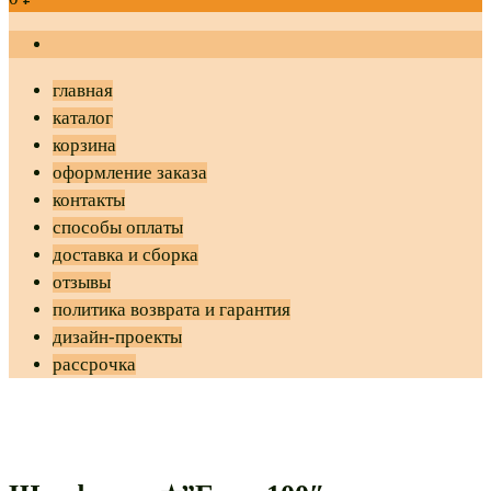
главная
каталог
корзина
оформление заказа
контакты
способы оплаты
доставка и сборка
отзывы
политика возврата и гарантия
дизайн-проекты
рассрочка