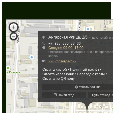
Как нас найти