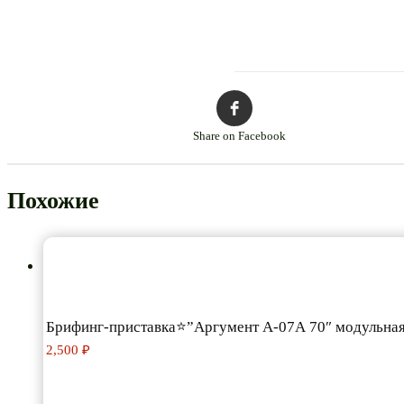
Share on Facebook
Похожие
Брифинг-приставка⭐”Аргумент А-07А 70″ модульна
2,500
₽