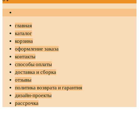
главная
каталог
корзина
оформление заказа
контакты
способы оплаты
доставка и сборка
отзывы
политика возврата и гарантия
дизайн-проекты
рассрочка