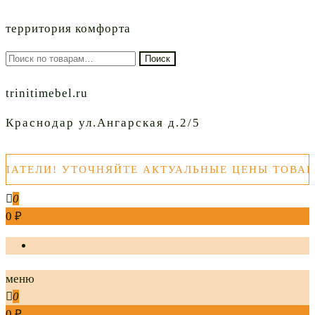
территория комфорта
Искать:
Поиск
trinitimebel.ru
Краснодар ул.Ангарская д.2/5
 УТОЧНЯЙТЕ АКТУАЛЬНЫЕ ЦЕНЫ ТОВАРОВ ПЕРЕ
0
0 ₽
меню
0
0 ₽