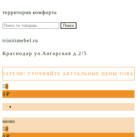
территория комфорта
Искать:
Поиск
trinitimebel.ru
Краснодар ул.Ангарская д.2/5
ТЕЛИ! УТОЧНЯЙТЕ АКТУАЛЬНЫЕ ЦЕНЫ ТОВАРОВ
0
0 ₽
меню
0
0 ₽