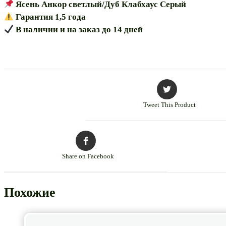
Ясень Анкор светлый/Дуб Клабхаус Серый
Гарантия 1,5 года
В наличии и на заказ до 14 дней
Tweet This Product
Share on Facebook
Похожие