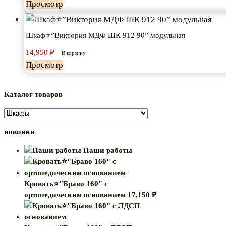
Просмотр
Шкаф⭐”Виктория МДФ ШК 912 90” модульная
14,950
₽
В корзину
Просмотр
Каталог товаров
новинки
Наши работы
Кровать⭐"Браво 160" с
ортопедическим основанием
17,150
₽