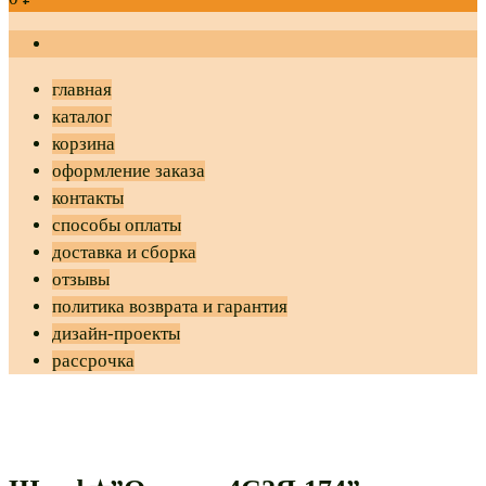
главная
каталог
корзина
оформление заказа
контакты
способы оплаты
доставка и сборка
отзывы
политика возврата и гарантия
дизайн-проекты
рассрочка