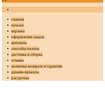
главная
каталог
корзина
оформление заказа
контакты
способы оплаты
доставка и сборка
отзывы
политика возврата и гарантия
дизайн-проекты
рассрочка