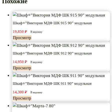
Похожие
Шкаф⭐”Виктория МДФ ШК 915 90” модульная
19,850
₽
В корзину
Просмотр
Шкаф⭐”Виктория МДФ ШК 912 90” модульная
14,950
₽
В корзину
Просмотр
Шкаф⭐”Виктория МДФ ШК 911 90” модульная
14,300
₽
В корзину
Просмотр