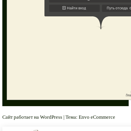
Сайт работает на
WordPress
|
Тема:
Envo eCommerce