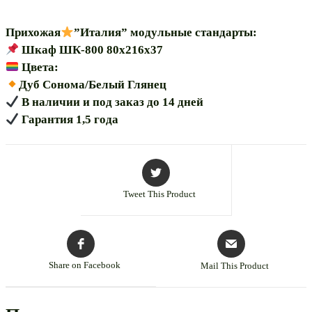
Прихожая
”Италия” модульные стандарты:
Шкаф ШК-800 80х216х37
Цвета:
️Дуб Сонома/Белый Глянец
В наличии и под заказ до 14 дней
Гарантия 1,5 года
Tweet This Product
Share on Facebook
Mail This Product