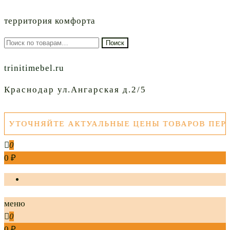
территория комфорта
Искать:
Поиск
trinitimebel.ru
Краснодар ул.Ангарская д.2/5
ТОЧНЯЙТЕ АКТУАЛЬНЫЕ ЦЕНЫ ТОВАРОВ ПЕРЕД
0
0 ₽
меню
0
0 ₽