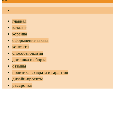
главная
каталог
корзина
оформление заказа
контакты
способы оплаты
доставка и сборка
отзывы
политика возврата и гарантия
дизайн-проекты
рассрочка