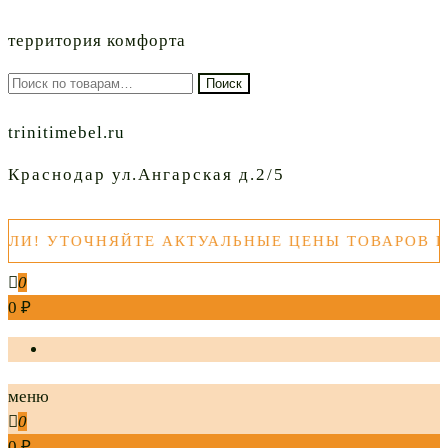
территория комфорта
Искать:
Поиск
trinitimebel.ru
Краснодар ул.Ангарская д.2/5
УТОЧНЯЙТЕ АКТУАЛЬНЫЕ ЦЕНЫ ТОВАРОВ ПЕРЕД
0
0 ₽
меню
0
0 ₽