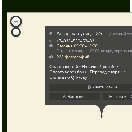
Как нас найти