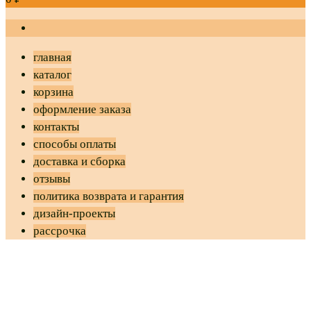
главная
каталог
корзина
оформление заказа
контакты
способы оплаты
доставка и сборка
отзывы
политика возврата и гарантия
дизайн-проекты
рассрочка