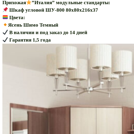
Прихожая
”Италия” модульные стандарты:
Шкаф угловой ШУ-800 80х80х216х37
Цвета:
️Ясень Шимо Темный
В наличии и под заказ до 14 дней
Гарантия 1,5 года