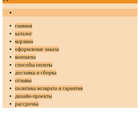
главная
каталог
корзина
оформление заказа
контакты
способы оплаты
доставка и сборка
отзывы
политика возврата и гарантия
дизайн-проекты
рассрочка