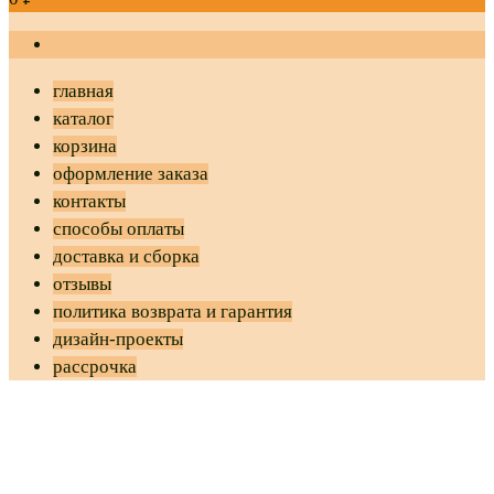
главная
каталог
корзина
оформление заказа
контакты
способы оплаты
доставка и сборка
отзывы
политика возврата и гарантия
дизайн-проекты
рассрочка