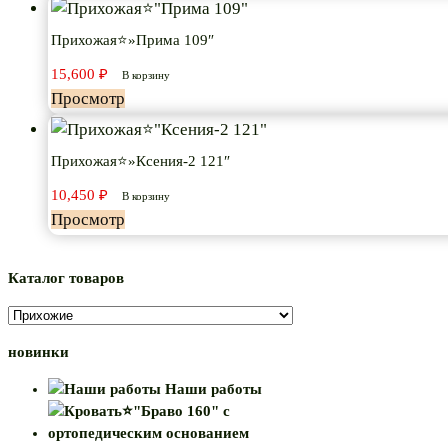
Прихожая⭐»Прима 109″
15,600
₽
В корзину
Просмотр
Прихожая⭐»Ксения-2 121″
10,450
₽
В корзину
Просмотр
Каталог товаров
новинки
Наши работы