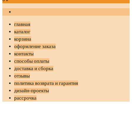
главная
каталог
корзина
оформление заказа
контакты
способы оплаты
доставка и сборка
отзывы
политика возврата и гарантия
дизайн-проекты
рассрочка