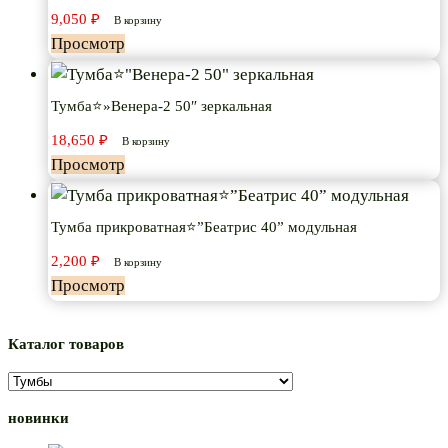
9,050
₽
В корзину
Просмотр
Тумба⭐»Венера-2 50″ зеркальная
18,650
₽
В корзину
Просмотр
Тумба прикроватная⭐”Беатрис 40” модульная
2,200
₽
В корзину
Просмотр
Каталог товаров
новинки