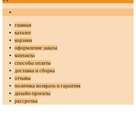
главная
каталог
корзина
оформление заказа
контакты
способы оплаты
доставка и сборка
отзывы
политика возврата и гарантия
дизайн-проекты
рассрочка