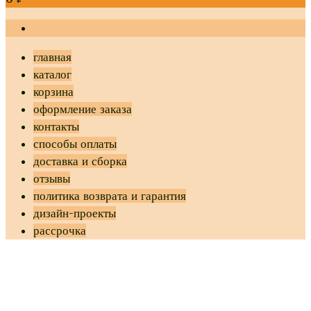
главная
каталог
корзина
оформление заказа
контакты
способы оплаты
доставка и сборка
отзывы
политика возврата и гарантия
дизайн-проекты
рассрочка