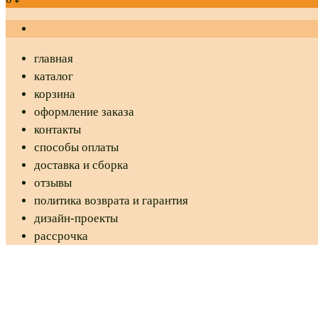
главная
каталог
корзина
оформление заказа
контакты
способы оплаты
доставка и сборка
отзывы
политика возврата и гарантия
дизайн-проекты
рассрочка