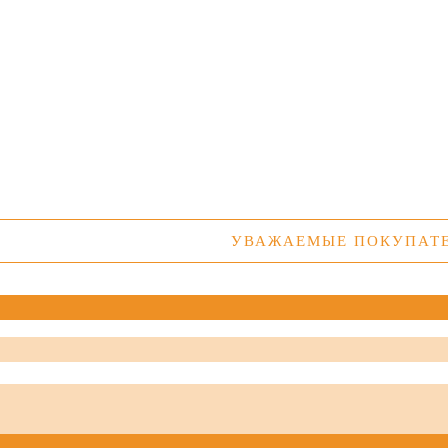
УВАЖАЕМЫЕ ПОКУПАТЕЛИ! У