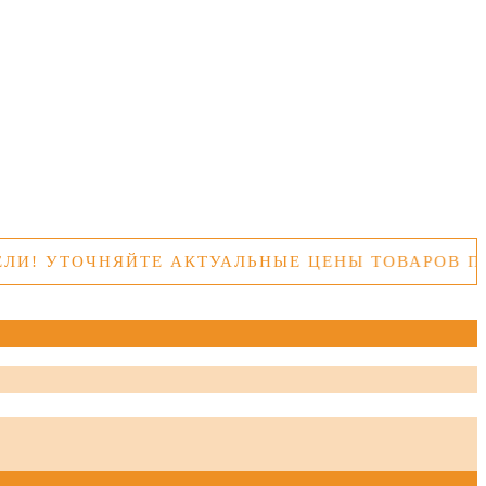
ТОЧНЯЙТЕ АКТУАЛЬНЫЕ ЦЕНЫ ТОВАРОВ ПЕРЕД 