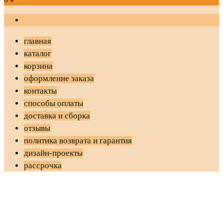
главная
каталог
корзина
оформление заказа
контакты
способы оплаты
доставка и сборка
отзывы
политика возврата и гарантия
дизайн-проекты
рассрочка