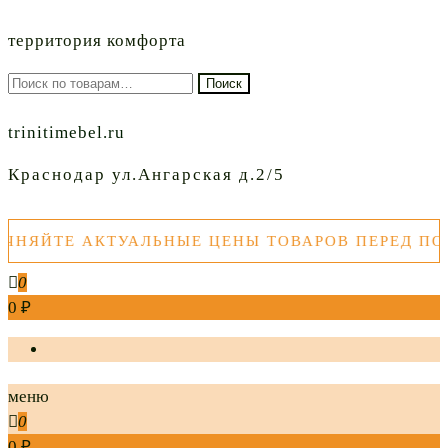
территория комфорта
Искать:
Поиск
trinitimebel.ru
Краснодар ул.Ангарская д.2/5
ЙТЕ АКТУАЛЬНЫЕ ЦЕНЫ ТОВАРОВ ПЕРЕД ПОКУП
0
0 ₽
меню
0
0 ₽