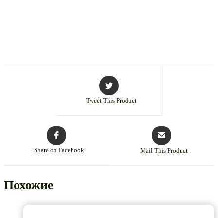
Tweet This Product
Share on Facebook
Mail This Product
Похожие