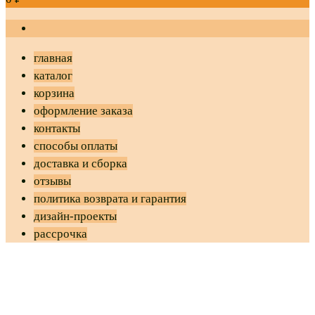
главная
каталог
корзина
оформление заказа
контакты
способы оплаты
доставка и сборка
отзывы
политика возврата и гарантия
дизайн-проекты
рассрочка