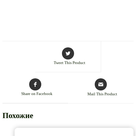
Tweet This Product
Share on Facebook
Mail This Product
Похожие