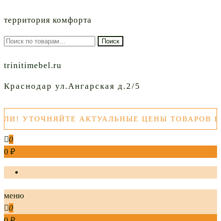
территория комфорта
Искать:
Поиск
trinitimebel.ru
Краснодар ул.Ангарская д.2/5
 УТОЧНЯЙТЕ АКТУАЛЬНЫЕ ЦЕНЫ ТОВАРОВ ПЕРЕ
0
0 ₽
меню
0
0 ₽