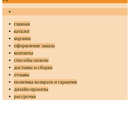
главная
каталог
корзина
оформление заказа
контакты
способы оплаты
доставка и сборка
отзывы
политика возврата и гарантия
дизайн-проекты
рассрочка