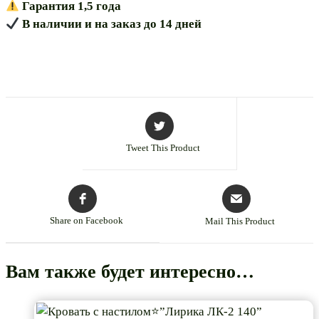
Гарантия 1,5 года
В наличии и на заказ до 14 дней
Tweet This Product
Share on Facebook
Mail This Product
Вам также будет интересно…