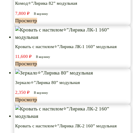
Комод⭐”Лирика 82” модульная
7,800
₽
В корзину
Просмотр
Кровать с настилом⭐”Лирика ЛК-1 160” модульная
11,600
₽
В корзину
Просмотр
Зеркало⭐”Лирика 80” модульная
2,350
₽
В корзину
Просмотр
Кровать с настилом⭐”Лирика ЛК-2 160” модульная