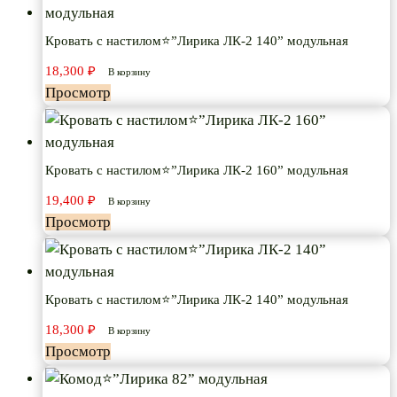
Кровать с настилом⭐”Лирика ЛК-2 140” модульная
18,300
₽
В корзину
Просмотр
Кровать с настилом⭐”Лирика ЛК-2 160” модульная
19,400
₽
В корзину
Просмотр
Кровать с настилом⭐”Лирика ЛК-2 140” модульная
18,300
₽
В корзину
Просмотр