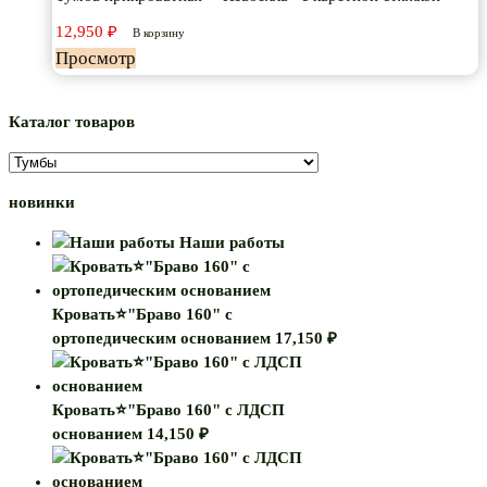
12,950
₽
В корзину
Просмотр
Каталог товаров
новинки
Наши работы
Кровать⭐"Браво 160" с
ортопедическим основанием
17,150
₽
Кровать⭐"Браво 160" с ЛДСП
основанием
14,150
₽