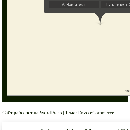
Сайт работает на
WordPress
|
Тема:
Envo eCommerce