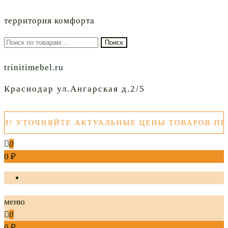
территория комфорта
Искать:
Поиск
trinitimebel.ru
Краснодар ул.Ангарская д.2/5
ТОЧНЯЙТЕ АКТУАЛЬНЫЕ ЦЕНЫ ТОВАРОВ ПЕРЕД 
0
0 ₽
меню
0
0 ₽