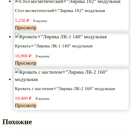
Стол косметический⭐”Лирика 102” модульная
5,250
₽
В корзину
Просмотр
Кровать⭐”Лирика ЛК-1 140” модульная
10,900
₽
В корзину
Просмотр
Кровать с настилом⭐”Лирика ЛК-2 160” модульная
19,400
₽
В корзину
Просмотр
Похожие