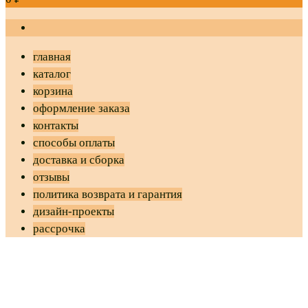
главная
каталог
корзина
оформление заказа
контакты
способы оплаты
доставка и сборка
отзывы
политика возврата и гарантия
дизайн-проекты
рассрочка