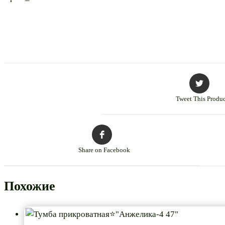
Tweet This Produc
Share on Facebook
Похожие