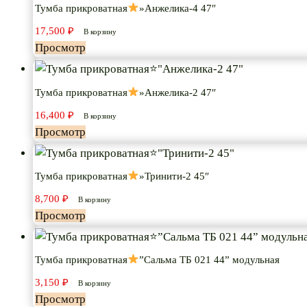
Тумба прикроватная
»Анжелика-4 47″
17,500
₽
В корзину
Просмотр
Тумба прикроватная
»Анжелика-2 47″
16,400
₽
В корзину
Просмотр
Тумба прикроватная
»Тринити-2 45″
8,700
₽
В корзину
Просмотр
Тумба прикроватная
”Сальма ТБ 021 44” модульная
3,150
₽
В корзину
Просмотр