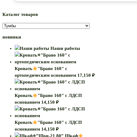
Каталог товаров
новинки
Наши работы
Кровать
"Браво 160" с
ортопедическим основанием
17,150
₽
Кровать
"Браво 160" с ЛДСП
основанием
14,150
₽
Кровать
"Браво 160" с ЛДСП
основанием
14,150
₽
Шкаф