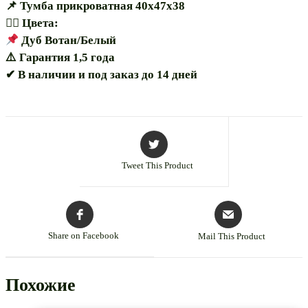
📌 Тумба прикроватная 40х47х38
🏳️‍🌈 Цвета:
Дуб Вотан/Белый
⚠️ Гарантия 1,5 года
✔ В наличии и под заказ до 14 дней
Tweet This Product
Share on Facebook
Mail This Product
Похожие