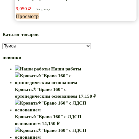
9,050
₽
В корзину
Просмотр
Каталог товаров
новинки
Наши работы
Кровать⭐"Браво 160" с
ортопедическим основанием
17,150
₽
Кровать⭐"Браво 160" с ЛДСП
основанием
14,150
₽