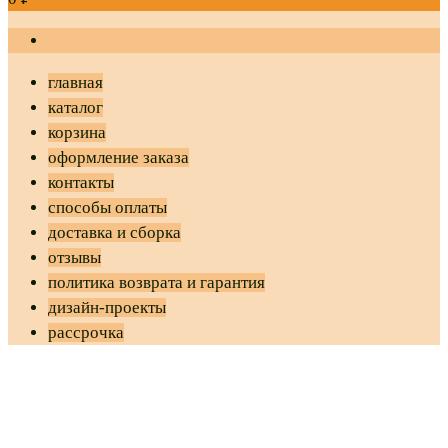
главная
каталог
корзина
оформление заказа
контакты
способы оплаты
доставка и сборка
отзывы
политика возврата и гарантия
дизайн-проекты
рассрочка