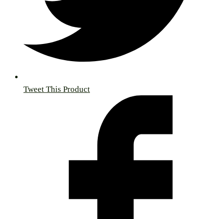
Tweet This Product