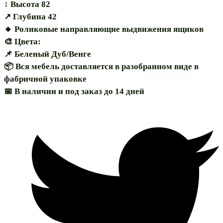
↕️ Высота 82
↗️ Глубина 42
🔸 Роликовые направляющие выдвижения ящиков
🎨 Цвета:
📌 Беленый Дуб/Венге
📦 Вся мебель доставляется в разобранном виде в
фабричной упаковке
📅 В наличии и под заказ до 14 дней