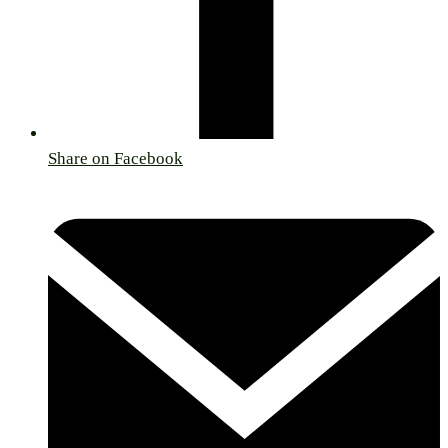
Share on Facebook