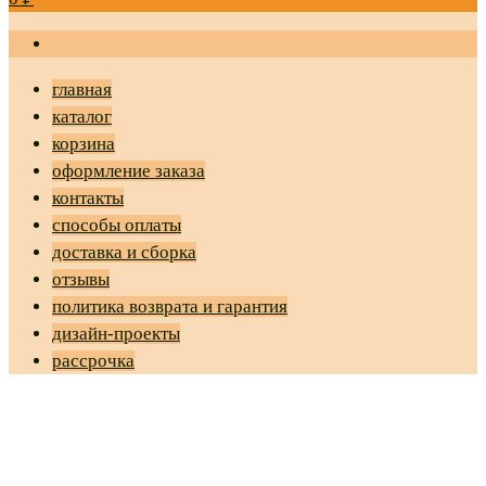
главная
каталог
корзина
оформление заказа
контакты
способы оплаты
доставка и сборка
отзывы
политика возврата и гарантия
дизайн-проекты
рассрочка