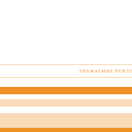
УВАЖАЕМЫЕ ПОКУПАТ