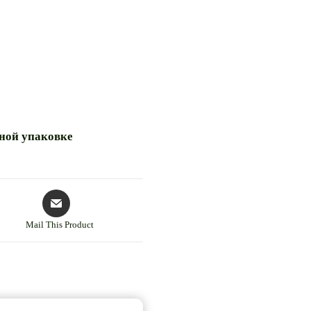
чной упаковке
Mail This Product