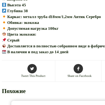
Высота 45
Глубина 38
Каркас: металл труба d18мм/1,2мм Антик Серебро
Обивка: экокожа
Допустимая нагрузка 100кг
Цвета экокожи:
Серый
Доставляется в полностью собранном виде в фабри
В наличии и под заказ до 14 дней
Tweet This Product
Share on Facebook
Похожие