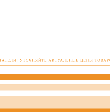
ЕЛИ! УТОЧНЯЙТЕ АКТУАЛЬНЫЕ ЦЕНЫ ТОВАРОВ 