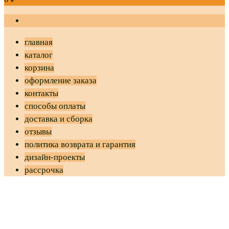
главная
каталог
корзина
оформление заказа
контакты
способы оплаты
доставка и сборка
отзывы
политика возврата и гарантия
дизайн-проекты
рассрочка