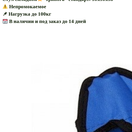
Непромокаемое
📌 Нагрузка до 100кг
В наличии и под заказ до 14 дней