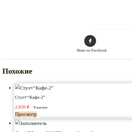
Share on Facebook
Похожие
Стул⭐“Кафе-2”
2,650
₽
В корзину
Просмотр