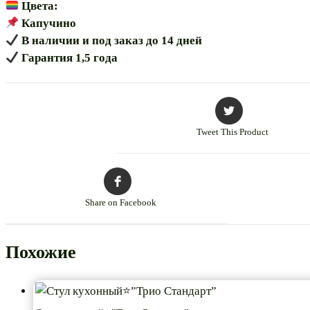
Цвета:
Капучино
В наличии и под заказ до 14 дней
Гарантия 1,5 года
Tweet This Product
Share on Facebook
Похожие