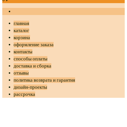
главная
каталог
корзина
оформление заказа
контакты
способы оплаты
доставка и сборка
отзывы
политика возврата и гарантия
дизайн-проекты
рассрочка