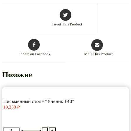
Tweet This Product
Share on Facebook
Mail This Product
Похожие
Письменный стол⭐”Ученик 140″
10,250
₽
Количество
-
+