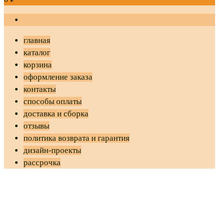
главная
каталог
корзина
оформление заказа
контакты
способы оплаты
доставка и сборка
отзывы
политика возврата и гарантия
дизайн-проекты
рассрочка