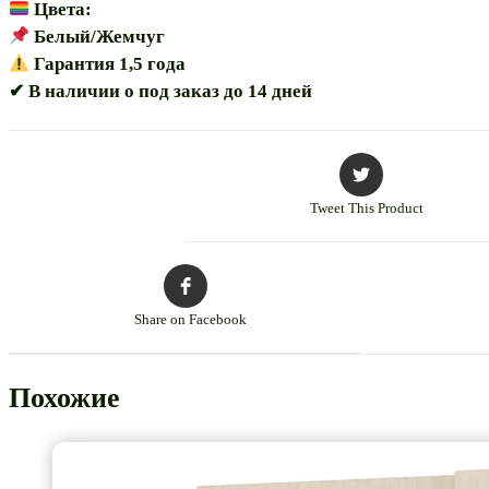
Цвета:
Белый/Жемчуг
Гарантия 1,5 года
✔ В наличии о под заказ до 14 дней
Tweet This Product
Share on Facebook
Похожие