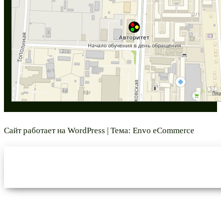
Сайт работает на
WordPress
|
Тема:
Envo eCommerce