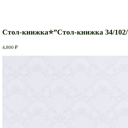
Стол-книжка⭐”Стол-книжка 34/102/
4,800
₽