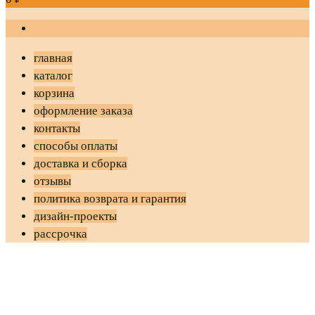
главная
каталог
корзина
оформление заказа
контакты
способы оплаты
доставка и сборка
отзывы
политика возврата и гарантия
дизайн-проекты
рассрочка