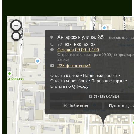
Как нас найти