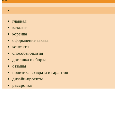
главная
каталог
корзина
оформление заказа
контакты
способы оплаты
доставка и сборка
отзывы
политика возврата и гарантия
дизайн-проекты
рассрочка