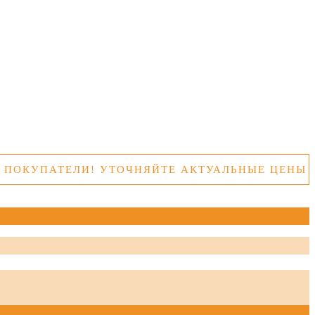
ПАТЕЛИ! УТОЧНЯЙТЕ АКТУАЛЬНЫЕ ЦЕНЫ ТОВАР