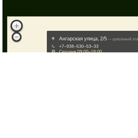
Как нас найти