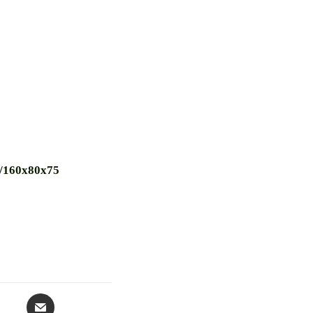
2/160х80х75