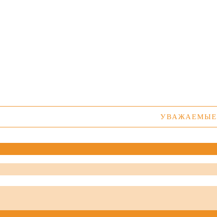
УВАЖАЕМЫЕ ПОКУ