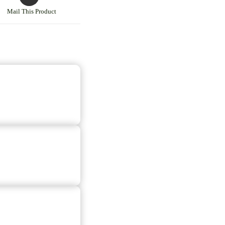
Mail This Product