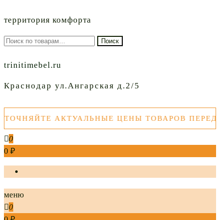
территория комфорта
Искать:
Поиск
trinitimebel.ru
Краснодар ул.Ангарская д.2/5
ЧНЯЙТЕ АКТУАЛЬНЫЕ ЦЕНЫ ТОВАРОВ ПЕРЕД ПО
0
0 ₽
меню
0
0 ₽