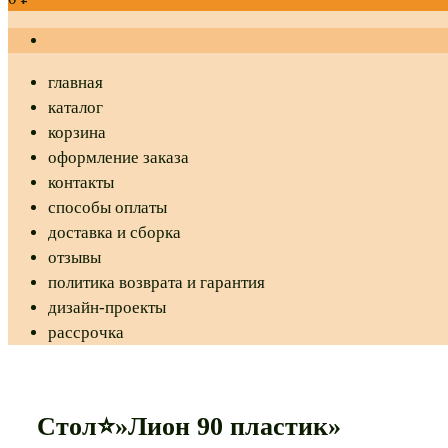
главная
каталог
корзина
оформление заказа
контакты
способы оплаты
доставка и сборка
отзывы
политика возврата и гарантия
дизайн-проекты
рассрочка
Стол⭐»Лион 90 пластик»