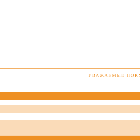
УВАЖАЕМЫЕ ПОКУПАТЕЛ