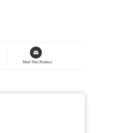
Mail This Product