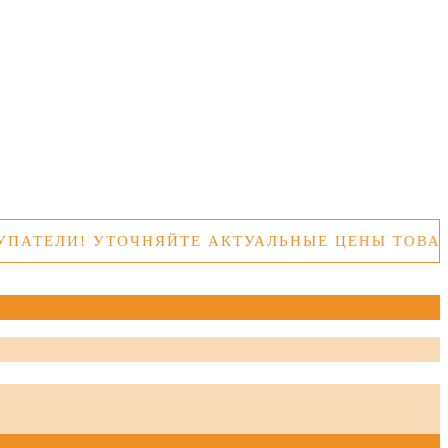
И! УТОЧНЯЙТЕ АКТУАЛЬНЫЕ ЦЕНЫ ТОВАРОВ ПЕ