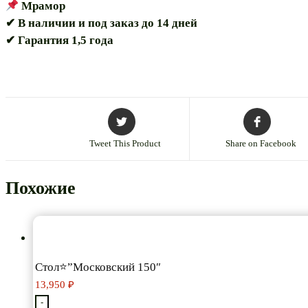
Мрамор
✔ В наличии и под заказ до 14 дней
✔ Гарантия 1,5 года
Tweet This Product
Share on Facebook
Похожие
Стол⭐”Московский 150″
13,950
₽
-