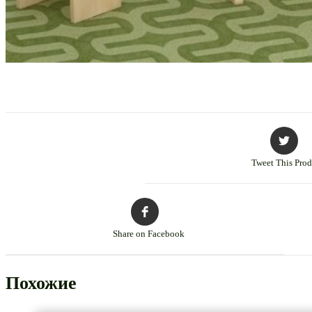
Tweet This Prod
Share on Facebook
Похожие