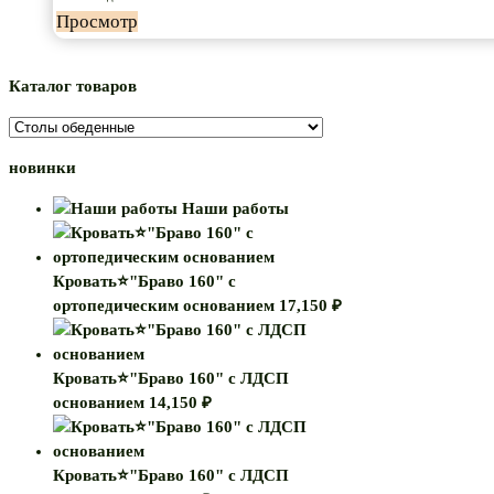
Просмотр
Каталог товаров
новинки
Наши работы
Кровать⭐"Браво 160" с
ортопедическим основанием
17,150
₽
Кровать⭐"Браво 160" с ЛДСП
основанием
14,150
₽
Кровать⭐"Браво 160" с ЛДСП