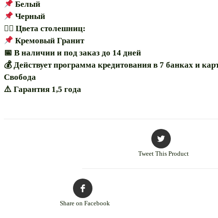
Белый
Черный
🏳️‍🌈 Цвета столешниц:
Кремовый Гранит
📅 В наличии и под заказ до 14 дней
💰 Действует программа кредитования в 7 банках и кар
Свобода
⚠️ Гарантия 1,5 года
Tweet This Product
Share on Facebook