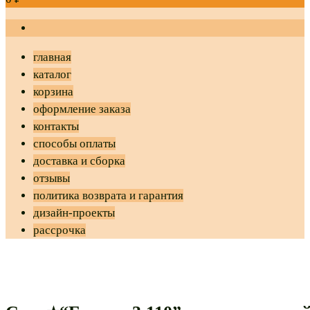
главная
каталог
корзина
оформление заказа
контакты
способы оплаты
доставка и сборка
отзывы
политика возврата и гарантия
дизайн-проекты
рассрочка