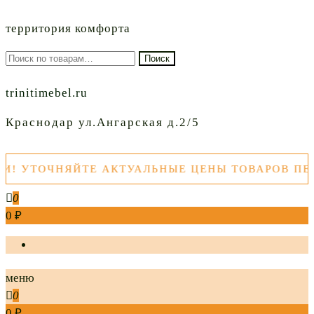
территория комфорта
Искать:
Поиск
trinitimebel.ru
Краснодар ул.Ангарская д.2/5
УТОЧНЯЙТЕ АКТУАЛЬНЫЕ ЦЕНЫ ТОВАРОВ ПЕРЕД
0
0 ₽
меню
0
0 ₽