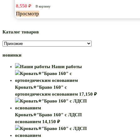
8,550
₽
В корзину
Просмотр
Каталог товаров
новинки
Наши работы
Кровать⭐"Браво 160" с
ортопедическим основанием
17,150
₽
Кровать⭐"Браво 160" с ЛДСП
основанием
14,150
₽