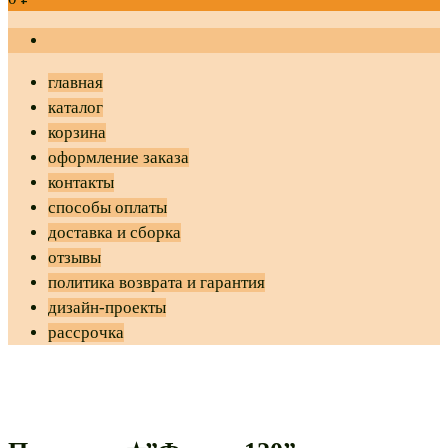
главная
каталог
корзина
оформление заказа
контакты
способы оплаты
доставка и сборка
отзывы
политика возврата и гарантия
дизайн-проекты
рассрочка