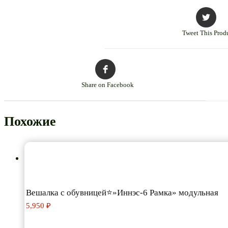
Tweet This Prod
Share on Facebook
Похожие
Вешалка с обувницей⭐»Иннэс-6 Рамка» модульная
5,950
₽