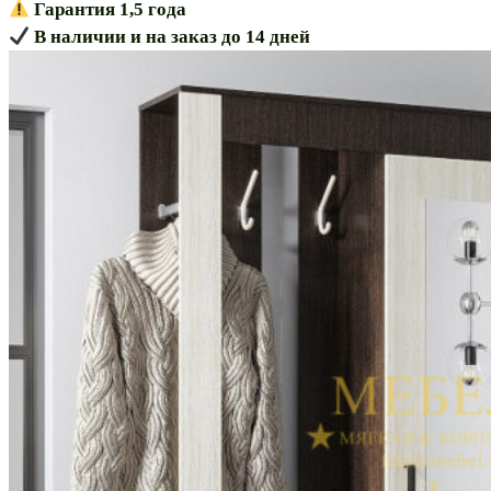
Гарантия 1,5 года
В наличии и на заказ до 14 дней