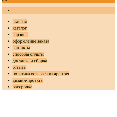
главная
каталог
корзина
оформление заказа
контакты
способы оплаты
доставка и сборка
отзывы
политика возврата и гарантия
дизайн-проекты
рассрочка