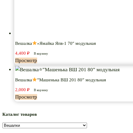
Вешалка
»Ямайка Япв-1 70″ модульная
4,400
₽
В корзину
Просмотр
Вешалка
”Машенька ВШ 201 80” модульная
2,000
₽
В корзину
Просмотр
Каталог товаров