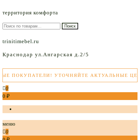
территория комфорта
Искать:
Поиск
trinitimebel.ru
Краснодар ул.Ангарская д.2/5
 ПОКУПАТЕЛИ! УТОЧНЯЙТЕ АКТУАЛЬНЫЕ ЦЕНЫ 
0
0 ₽
меню
0
0 ₽