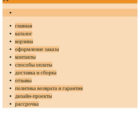
главная
каталог
корзина
оформление заказа
контакты
способы оплаты
доставка и сборка
отзывы
политика возврата и гарантия
дизайн-проекты
рассрочка