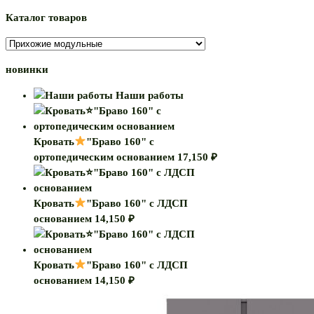
Каталог товаров
новинки
Наши работы
Кровать
"Браво 160" с
ортопедическим основанием
17,150
₽
Кровать
"Браво 160" с ЛДСП
основанием
14,150
₽
Кровать
"Браво 160" с ЛДСП
основанием
14,150
₽