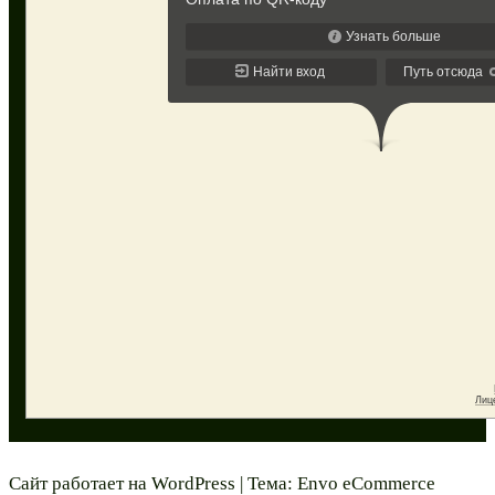
Сайт работает на
WordPress
|
Тема:
Envo eCommerce