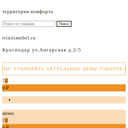
территория комфорта
Искать:
Поиск
trinitimebel.ru
Краснодар ул.Ангарская д.2/5
 УТОЧНЯЙТЕ АКТУАЛЬНЫЕ ЦЕНЫ ТОВАРОВ ПЕРЕ
0
0 ₽
меню
0
0 ₽