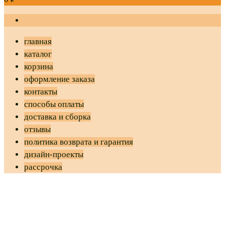
главная
каталог
корзина
оформление заказа
контакты
способы оплаты
доставка и сборка
отзывы
политика возврата и гарантия
дизайн-проекты
рассрочка