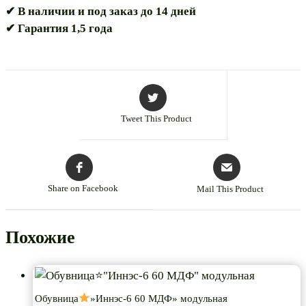
✔ В наличии и под заказ до 14 дней
✔ Гарантия 1,5 года
Tweet This Product
Share on Facebook
Mail This Product
Похожие
Обувница
»Иннэс-6 60 МДФ» модульная