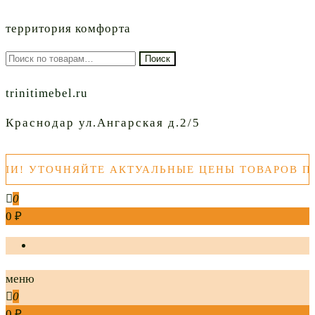
территория комфорта
Искать:
Поиск
trinitimebel.ru
Краснодар ул.Ангарская д.2/5
 УТОЧНЯЙТЕ АКТУАЛЬНЫЕ ЦЕНЫ ТОВАРОВ ПЕРЕ
0
0 ₽
меню
0
0 ₽