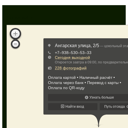
Как нас найти