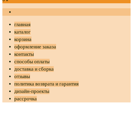
главная
каталог
корзина
оформление заказа
контакты
способы оплаты
доставка и сборка
отзывы
политика возврата и гарантия
дизайн-проекты
рассрочка