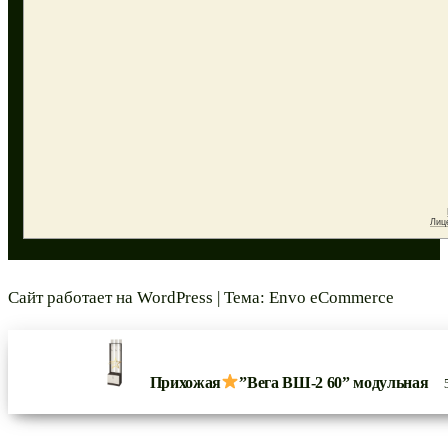
Сайт работает на
WordPress
|
Тема:
Envo eCommerce
Прихожая
”Вега ВШ-2 60” модульная