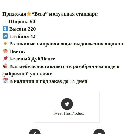
модульная
Прихожая
“Вега” модульная стандарт:
↔️ Ширина 60
Высота 220
Глубина 42
Роликовые направляющие выдвижения ящиков
Цвета:
Беленый Дуб/Венге
Вся мебель доставляется в разобранном виде в
фабричной упаковке
В наличии и под заказ до 14 дней
Tweet This Product