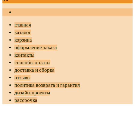
главная
каталог
корзина
оформление заказа
контакты
способы оплаты
доставка и сборка
отзывы
политика возврата и гарантия
дизайн-проекты
рассрочка