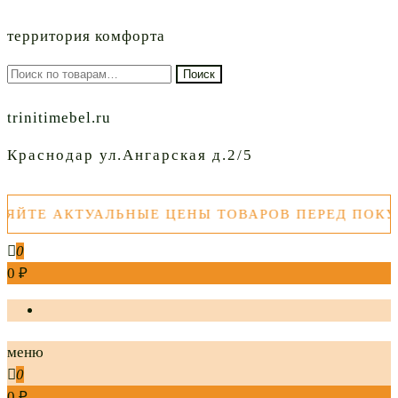
территория комфорта
Искать:
Поиск
trinitimebel.ru
Краснодар ул.Ангарская д.2/5
ТЕ АКТУАЛЬНЫЕ ЦЕНЫ ТОВАРОВ ПЕРЕД ПОКУП
0
0 ₽
меню
0
0 ₽